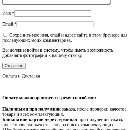
Имя
*
Email
*
Сохранить моё имя, email и адрес сайта в этом браузере для
последующих моих комментариев.
Вы должны войти в систему, чтобы иметь возможность
добавлять фотографии к вашему отзыву.
Оплата и Доставка
Оплату можно произвести тремя способами:
Наличными при получении заказа
, после проверки качества
товара и всех комплектующих.
Банковской картой через терминал
при получении заказа,
после проверки качества товара и всех комплектующих.
*Необходимо заранее сообщить менеджеру, чтобы у водителя