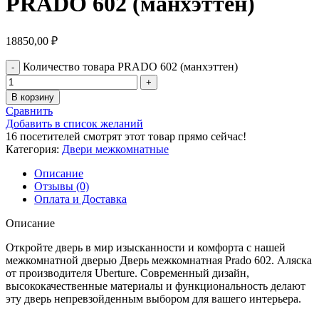
PRADO 602 (манхэттен)
18850,00
₽
Количество товара PRADO 602 (манхэттен)
В корзину
Сравнить
Добавить в список желаний
16
посетителей смотрят этот товар прямо сейчас!
Категория:
Двери межкомнатные
Описание
Отзывы (0)
Оплата и Доставка
Описание
Откройте дверь в мир изысканности и комфорта с нашей
межкомнатной дверью Дверь межкомнатная Prado 602. Аляска
от производителя Uberture. Современный дизайн,
высококачественные материалы и функциональность делают
эту дверь непревзойденным выбором для вашего интерьера.