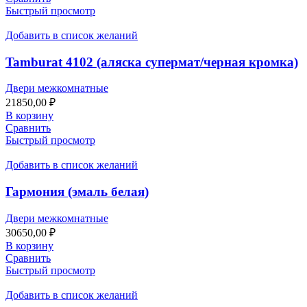
Быстрый просмотр
Добавить в список желаний
Tamburat 4102 (аляска супермат/черная кромка)
Двери межкомнатные
21850,00
₽
В корзину
Сравнить
Быстрый просмотр
Добавить в список желаний
Гармония (эмаль белая)
Двери межкомнатные
30650,00
₽
В корзину
Сравнить
Быстрый просмотр
Добавить в список желаний