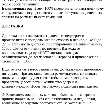
был с собой терминал!
Безналичным расчётом
, 100% предоплата по выставленному
счёту, доставка осуществляется после поступления денежных
средств на расчетный счет компании.
ДОСТАВКА
Доставка согласовывается заранее с менеджером и
производится с понедельника по субботу в период с 14:00 до
22:00. Стоимость доставки по Ставрополю и Невинномысску
1700р. Для ограничения по времени Вы можете
воспользоваться услугой VIP доставка, которая
ограничивается до 3-х часового интервала и прибавляет по
стоимости + 1300р.
Водитель связывается с вами за час до указанного временного
интервала. При доставке товара рекомендуется заказывать
подъем в квартиру для того, чтобы на месте вскрыть и
проверить целостность и количество дверей и
комплектующих. После чего можно подписать накладную.
⚠ Внимание, после того, как товар был вами осмотрен и
принят, водитель не несёт ответственность за недостатки,
возникшие вследствие обстоятельств, за которые он не