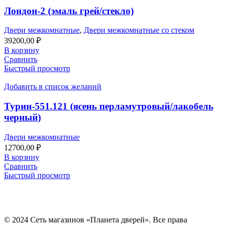
Лондон-2 (эмаль грей/стекло)
Двери межкомнатные
,
Двери межкомнатные со стеком
39200,00
₽
В корзину
Сравнить
Быстрый просмотр
Добавить в список желаний
Турин-551.121 (ясень перламутровый/лакобель
черный)
Двери межкомнатные
12700,00
₽
В корзину
Сравнить
Быстрый просмотр
© 2024 Сеть магазинов «Планета дверей». Все права