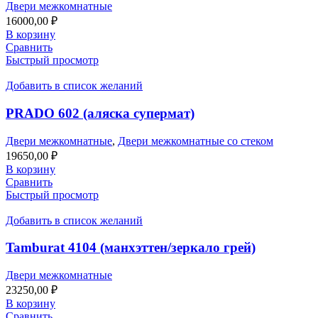
Двери межкомнатные
16000,00
₽
В корзину
Сравнить
Быстрый просмотр
Добавить в список желаний
PRADO 602 (аляска супермат)
Двери межкомнатные
,
Двери межкомнатные со стеком
19650,00
₽
В корзину
Сравнить
Быстрый просмотр
Добавить в список желаний
Tamburat 4104 (манхэттен/зеркало грей)
Двери межкомнатные
23250,00
₽
В корзину
Сравнить