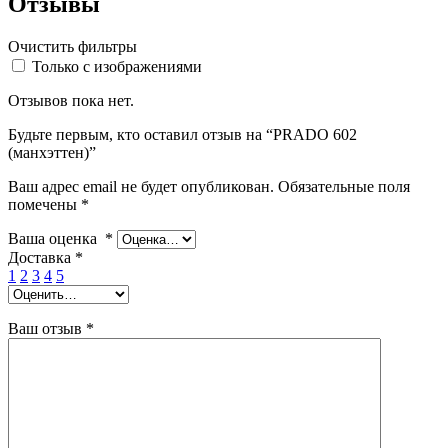
Отзывы
Очистить фильтры
Только с изображениями
Отзывов пока нет.
Будьте первым, кто оставил отзыв на “PRADO 602
(манхэттен)”
Ваш адрес email не будет опубликован.
Обязательные поля
помечены
*
Ваша оценка
*
Доставка
*
1
2
3
4
5
Ваш отзыв
*