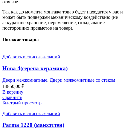
отвечает.
Так как до момента монтажа товар будет находится у вас и
может быть подвержен механическому воздействию (не
аккуратное хранение, перемещение, складывание
посторонних предметов на товар).
Похожие товары
Добавить в список желаний
Нова 4(серена керамика)
Двери межкомнатные
,
Двери межкомнатные со стеком
13850,00
₽
В корзину
Сравнить
Быстрый просмотр
Добавить в список желаний
Parma 1220 (манхэттен)