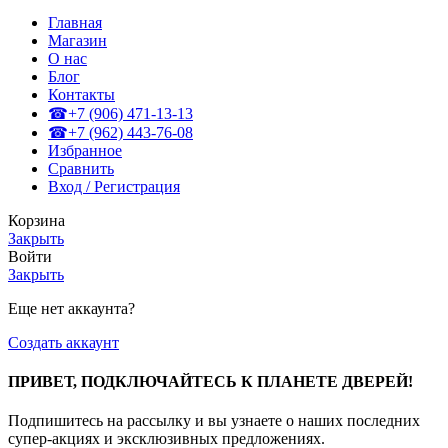
Главная
Магазин
О нас
Блог
Контакты
☎+7 (906) 471-13-13
☎+7 (962) 443-76-08
Избранное
Сравнить
Вход / Регистрация
Корзина
Закрыть
Войти
Закрыть
Еще нет аккаунта?
Создать аккаунт
ПРИВЕТ, ПОДКЛЮЧАЙТЕСЬ К ПЛАНЕТЕ ДВЕРЕЙ!
Подпишитесь на рассылку и вы узнаете о наших последних
супер-акциях и эксклюзивных предложениях.