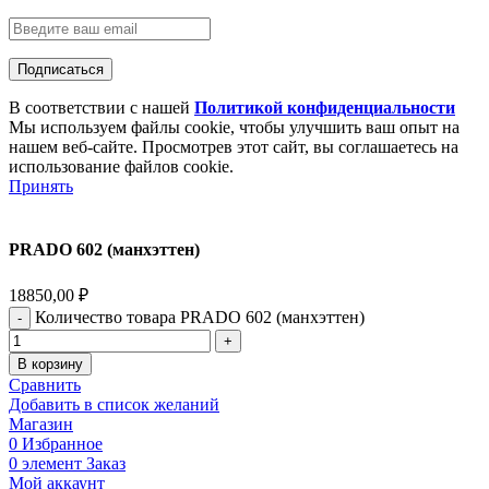
В соответствии с нашей
Политикой конфиденциальности
Мы используем файлы cookie, чтобы улучшить ваш опыт на
нашем веб-сайте. Просмотрев этот сайт, вы соглашаетесь на
использование файлов cookie.
Принять
PRADO 602 (манхэттен)
18850,00
₽
Количество товара PRADO 602 (манхэттен)
В корзину
Сравнить
Добавить в список желаний
Магазин
0
Избранное
0
элемент
Заказ
Мой аккаунт