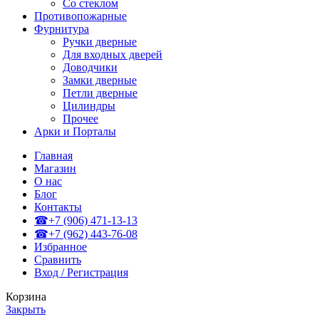
Со стеклом
Противопожарные
Фурнитура
Ручки дверные
Для входных дверей
Доводчики
Замки дверные
Петли дверные
Цилиндры
Прочее
Арки и Порталы
Главная
Магазин
О нас
Блог
Контакты
☎+7 (906) 471-13-13
☎+7 (962) 443-76-08
Избранное
Сравнить
Вход / Регистрация
Корзина
Закрыть