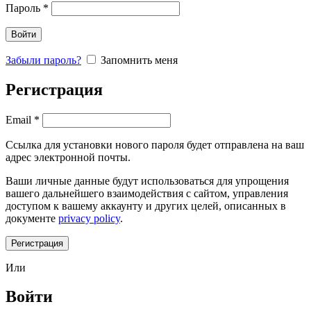
Пароль
*
Войти
Забыли пароль?
Запомнить меня
Регистрация
Email
*
Ссылка для установки нового пароля будет отправлена ​​на ваш
адрес электронной почты.
Ваши личные данные будут использоваться для упрощения
вашего дальнейшего взаимодействия с сайтом, управления
доступом к вашему аккаунту и других целей, описанных в
документе
privacy policy
.
Регистрация
Или
Войти