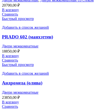
Двери межкомнатные
,
Двери межкомнатные со стеком
20700,00
₽
В корзину
Сравнить
Быстрый просмотр
Добавить в список желаний
PRADO 602 (манхэттен)
Двери межкомнатные
18850,00
₽
В корзину
Сравнить
Быстрый просмотр
Добавить в список желаний
Андромеда (олива)
Двери межкомнатные
23850,00
₽
В корзину
Сравнить