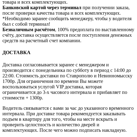
товара и всех комплектующих.
Банковской картой через терминал
при получении заказа,
после проверки качества товара и всех комплектующих.
*Необходимо заранее сообщить менеджеру, чтобы у водителя
был с собой терминал!
Безналичным расчётом
, 100% предоплата по выставленному
счёту, доставка осуществляется после поступления денежных
средств на расчетный счет компании.
ДОСТАВКА
Доставка согласовывается заранее с менеджером и
производится с понедельника по субботу в период с 14:00 до
22:00. Стоимость доставки по Ставрополю и Невинномысску
1700р. Для ограничения по времени Вы можете
воспользоваться услугой VIP доставка, которая
ограничивается до 3-х часового интервала и прибавляет по
стоимости + 1300р.
Водитель связывается с вами за час до указанного временного
интервала. При доставке товара рекомендуется заказывать
подъем в квартиру для того, чтобы на месте вскрыть и
проверить целостность и количество дверей и
комплектующих. После чего можно подписать накладную.