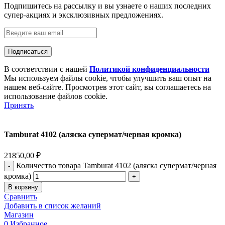
Подпишитесь на рассылку и вы узнаете о наших последних
супер-акциях и эксклюзивных предложениях.
В соответствии с нашей
Политикой конфиденциальности
Мы используем файлы cookie, чтобы улучшить ваш опыт на
нашем веб-сайте. Просмотрев этот сайт, вы соглашаетесь на
использование файлов cookie.
Принять
Tamburat 4102 (аляска супермат/черная кромка)
21850,00
₽
Количество товара Tamburat 4102 (аляска супермат/черная
кромка)
В корзину
Сравнить
Добавить в список желаний
Магазин
0
Избранное