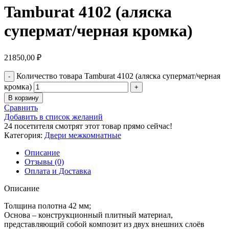
Tamburat 4102 (аляска
супермат/черная кромка)
21850,00
₽
Количество товара Tamburat 4102 (аляска супермат/черная
кромка)
В корзину
Сравнить
Добавить в список желаний
24
посетителя смотрят этот товар прямо сейчас!
Категория:
Двери межкомнатные
Описание
Отзывы (0)
Оплата и Доставка
Описание
Толщина полотна 42 мм;
Основа – конструкционный плитный материал,
представляющий собой композит из двух внешних слоёв