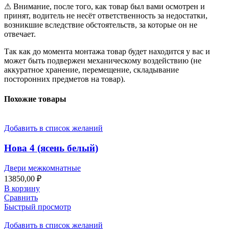
⚠ Внимание, после того, как товар был вами осмотрен и
принят, водитель не несёт ответственность за недостатки,
возникшие вследствие обстоятельств, за которые он не
отвечает.
Так как до момента монтажа товар будет находится у вас и
может быть подвержен механическому воздействию (не
аккуратное хранение, перемещение, складывание
посторонних предметов на товар).
Похожие товары
Добавить в список желаний
Нова 4 (ясень белый)
Двери межкомнатные
13850,00
₽
В корзину
Сравнить
Быстрый просмотр
Добавить в список желаний