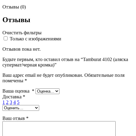
Отзывы (0)
Отзывы
Очистить фильтры
Только с изображениями
Отзывов пока нет.
Будьте первым, кто оставил отзыв на “Tamburat 4102 (аляска
супермат/черная кромка)”
Ваш адрес email не будет опубликован.
Обязательные поля
помечены
*
Ваша оценка
*
Доставка
*
1
2
3
4
5
Ваш отзыв
*