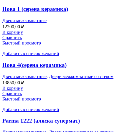
Нова 1 (серена керамика)
Двери межкомнатные
12200,00
₽
В корзину
Сравнить
Быстрый просмотр
Добавить в список желаний
Нова 4(серена керамика)
Двери межкомнатные
,
Двери межкомнатные со стеком
13850,00
₽
В корзину
Сравнить
Быстрый просмотр
Добавить в список желаний
Parma 1222 (аляска супермат)