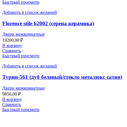
Быстрый просмотр
Добавить в список желаний
Florence stile 62002 (серена керамика)
Двери межкомнатные
19200,00
₽
В корзину
Сравнить
Быстрый просмотр
Добавить в список желаний
Турин-561 (дуб беленый/стекло металюкс сатин)
Двери межкомнатные
9850,00
₽
В корзину
Сравнить
Быстрый просмотр