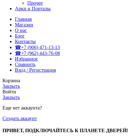
Прочее
Арки и Порталы
Главная
Магазин
О нас
Блог
Контакты
☎+7 (906) 471-13-13
☎+7 (962) 443-76-08
Избранное
Сравнить
Вход / Регистрация
Корзина
Закрыть
Войти
Закрыть
Еще нет аккаунта?
Создать аккаунт
ПРИВЕТ, ПОДКЛЮЧАЙТЕСЬ К ПЛАНЕТЕ ДВЕРЕЙ!