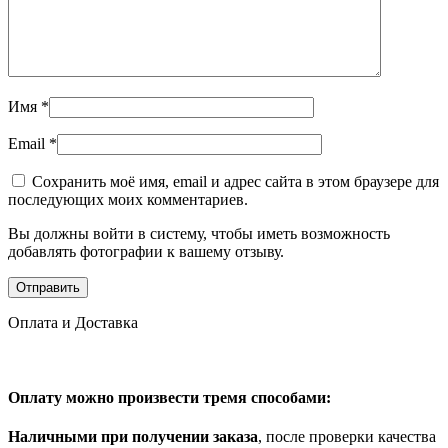
Имя
*
Email
*
Сохранить моё имя, email и адрес сайта в этом браузере для
последующих моих комментариев.
Вы должны войти в систему, чтобы иметь возможность
добавлять фотографии к вашему отзыву.
Оплата и Доставка
Оплату можно произвести тремя способами:
Наличными при получении заказа
, после проверки качества