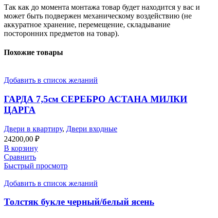
Так как до момента монтажа товар будет находится у вас и
может быть подвержен механическому воздействию (не
аккуратное хранение, перемещение, складывание
посторонних предметов на товар).
Похожие товары
Добавить в список желаний
ГАРДА 7,5см СЕРЕБРО АСТАНА МИЛКИ
ЦАРГА
Двери в квартиру
,
Двери входные
24200,00
₽
В корзину
Сравнить
Быстрый просмотр
Добавить в список желаний
Толстяк букле черный/белый ясень