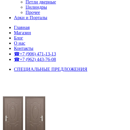
Петли дверные
Цилиндры
Прочее
Арки и Порталы
Главная
Магазин
Блог
О нас
Контакты
☎+7 (906) 471-13-13
☎+7 (962) 443-76-08
СПЕЦИАЛЬНЫЕ ПРЕДЛОЖЕНИЯ