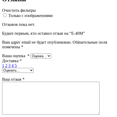
Очистить фильтры
Только с изображениями
Отзывов пока нет.
Будьте первым, кто оставил отзыв на “Е-40М”
Ваш адрес email не будет опубликован.
Обязательные поля
помечены
*
Ваша оценка
*
Доставка
*
1
2
3
4
5
Ваш отзыв
*