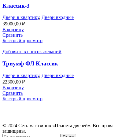
Классик-3
Двери в квартиру
,
Двери входные
39000,00
₽
В корзину
Сравнить
Быстрый просмотр
Добавить в список желаний
Триумф ФЛ Классик
Двери в квартиру
,
Двери входные
22300,00
₽
В корзину
Сравнить
Быстрый просмотр
© 2024 Сеть магазинов «Планета дверей». Все права
защищены.