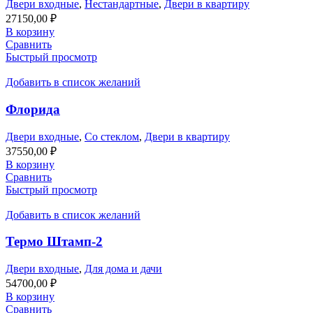
Двери входные
,
Нестандартные
,
Двери в квартиру
27150,00
₽
В корзину
Сравнить
Быстрый просмотр
Добавить в список желаний
Флорида
Двери входные
,
Со стеклом
,
Двери в квартиру
37550,00
₽
В корзину
Сравнить
Быстрый просмотр
Добавить в список желаний
Термо Штамп-2
Двери входные
,
Для дома и дачи
54700,00
₽
В корзину
Сравнить