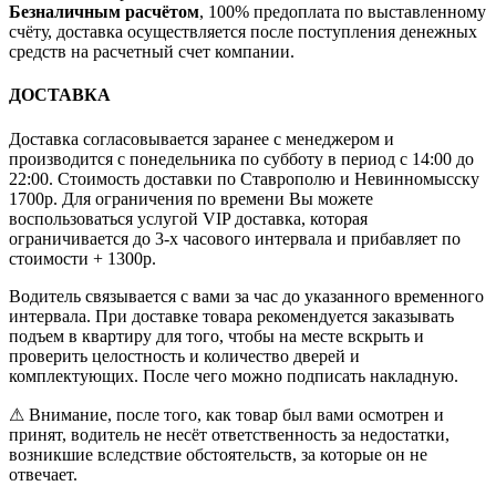
Безналичным расчётом
, 100% предоплата по выставленному
счёту, доставка осуществляется после поступления денежных
средств на расчетный счет компании.
ДОСТАВКА
Доставка согласовывается заранее с менеджером и
производится с понедельника по субботу в период с 14:00 до
22:00. Стоимость доставки по Ставрополю и Невинномысску
1700р. Для ограничения по времени Вы можете
воспользоваться услугой VIP доставка, которая
ограничивается до 3-х часового интервала и прибавляет по
стоимости + 1300р.
Водитель связывается с вами за час до указанного временного
интервала. При доставке товара рекомендуется заказывать
подъем в квартиру для того, чтобы на месте вскрыть и
проверить целостность и количество дверей и
комплектующих. После чего можно подписать накладную.
⚠ Внимание, после того, как товар был вами осмотрен и
принят, водитель не несёт ответственность за недостатки,
возникшие вследствие обстоятельств, за которые он не
отвечает.