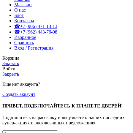
Магазин
О нас
Блог
Контакты
☎+7 (906) 471-13-13
☎+7 (962) 443-76-08
Избранное
Сравнить
Вход / Регистрация
Корзина
Закрыть
Войти
Закрыть
Еще нет аккаунта?
Создать аккаунт
ПРИВЕТ, ПОДКЛЮЧАЙТЕСЬ К ПЛАНЕТЕ ДВЕРЕЙ!
Подпишитесь на рассылку и вы узнаете о наших последних
супер-акциях и эксклюзивных предложениях.