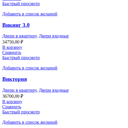
Быстрый просмотр
Добавить в список желаний
Викинг 3.0
Двери в квартиру
,
Двери входные
34750,00
₽
В корзину
Сравнить
Быстрый просмотр
Добавить в список желаний
Виктория
Двери в квартиру
,
Двери входные
36700,00
₽
В корзину
Сравнить
Быстрый просмотр
Добавить в список желаний