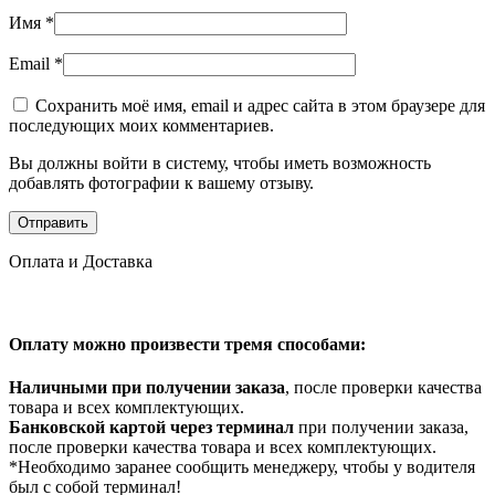
Имя
*
Email
*
Сохранить моё имя, email и адрес сайта в этом браузере для
последующих моих комментариев.
Вы должны войти в систему, чтобы иметь возможность
добавлять фотографии к вашему отзыву.
Оплата и Доставка
Оплату можно произвести тремя способами:
Наличными при получении заказа
, после проверки качества
товара и всех комплектующих.
Банковской картой через терминал
при получении заказа,
после проверки качества товара и всех комплектующих.
*Необходимо заранее сообщить менеджеру, чтобы у водителя
был с собой терминал!