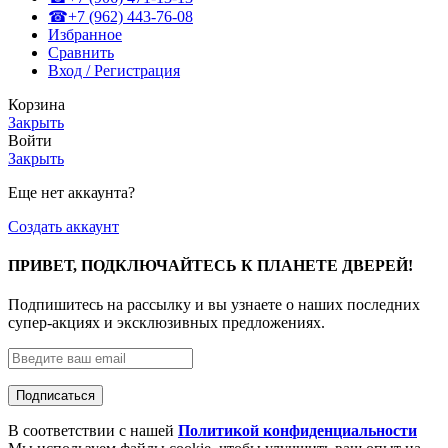
☎+7 (962) 443-76-08
Избранное
Сравнить
Вход / Регистрация
Корзина
Закрыть
Войти
Закрыть
Еще нет аккаунта?
Создать аккаунт
ПРИВЕТ, ПОДКЛЮЧАЙТЕСЬ К ПЛАНЕТЕ ДВЕРЕЙ!
Подпишитесь на рассылку и вы узнаете о наших последних
супер-акциях и эксклюзивных предложениях.
В соответствии с нашей
Политикой конфиденциальности