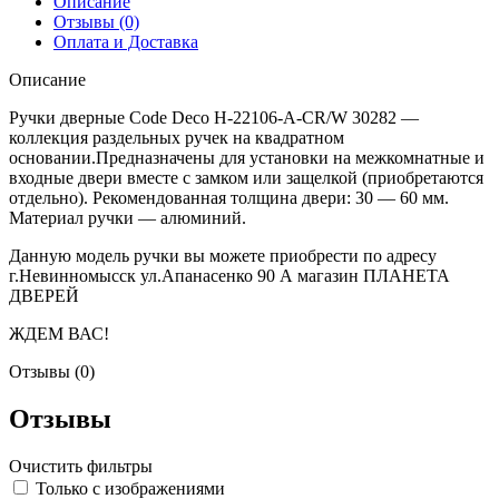
Описание
Отзывы (0)
Оплата и Доставка
Описание
Ручки дверные Code Deco H-22106-A-CR/W 30282 —
коллекция раздельных ручек на квадратном
основании.Предназначены для установки на межкомнатные и
входные двери вместе с замком или защелкой (приобретаются
отдельно). Рекомендованная толщина двери: 30 — 60 мм.
Материал ручки — алюминий.
Данную модель ручки вы можете приобрести по адресу
г.Невинномысск ул.Апанасенко 90 А магазин ПЛАНЕТА
ДВЕРЕЙ
ЖДЕМ ВАС!
Отзывы (0)
Отзывы
Очистить фильтры
Только с изображениями