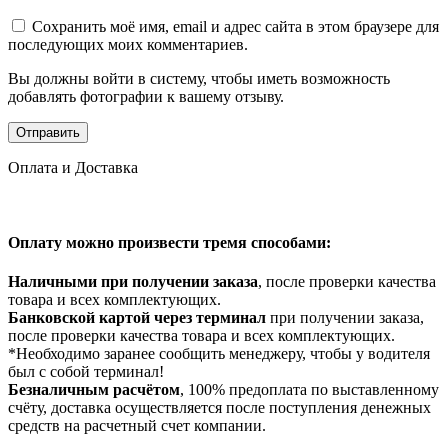
Сохранить моё имя, email и адрес сайта в этом браузере для
последующих моих комментариев.
Вы должны войти в систему, чтобы иметь возможность
добавлять фотографии к вашему отзыву.
Оплата и Доставка
Оплату можно произвести тремя способами:
Наличными при получении заказа
, после проверки качества
товара и всех комплектующих.
Банковской картой через терминал
при получении заказа,
после проверки качества товара и всех комплектующих.
*Необходимо заранее сообщить менеджеру, чтобы у водителя
был с собой терминал!
Безналичным расчётом
, 100% предоплата по выставленному
счёту, доставка осуществляется после поступления денежных
средств на расчетный счет компании.