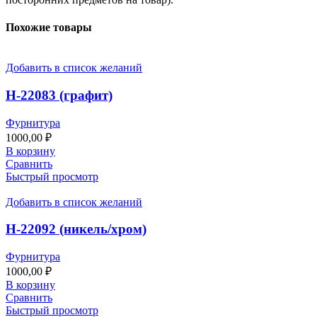
Похожие товары
Добавить в список желаний
Н-22083 (графит)
Фурнитура
1000,00
₽
В корзину
Сравнить
Быстрый просмотр
Добавить в список желаний
Н-22092 (никель/хром)
Фурнитура
1000,00
₽
В корзину
Сравнить
Быстрый просмотр