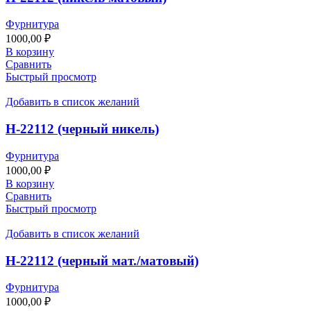
Фурнитура
1000,00
₽
В корзину
Сравнить
Быстрый просмотр
Добавить в список желаний
Н-22112 (черный никель)
Фурнитура
1000,00
₽
В корзину
Сравнить
Быстрый просмотр
Добавить в список желаний
Н-22112 (черный мат./матовый)
Фурнитура
1000,00
₽