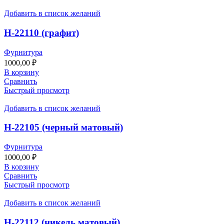
Добавить в список желаний
Н-22110 (графит)
Фурнитура
1000,00
₽
В корзину
Сравнить
Быстрый просмотр
Добавить в список желаний
Н-22105 (черный матовый)
Фурнитура
1000,00
₽
В корзину
Сравнить
Быстрый просмотр
Добавить в список желаний
Н-22112 (никель матовый)