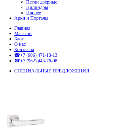
Петли дверные
Цилиндры
Прочее
Арки и Порталы
Главная
Магазин
Блог
О нас
Контакты
☎+7 (906) 471-13-13
☎+7 (962) 443-76-08
СПЕЦИАЛЬНЫЕ ПРЕДЛОЖЕНИЯ