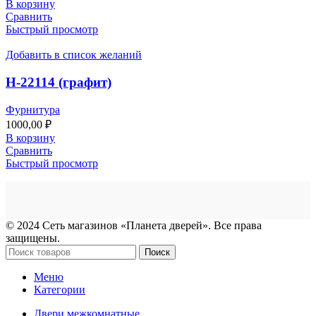
В корзину
Сравнить
Быстрый просмотр
Добавить в список желаний
Н-22114 (графит)
Фурнитура
1000,00
₽
В корзину
Сравнить
Быстрый просмотр
© 2024 Сеть магазинов «Планета дверей». Все права
защищены.
Поиск
Меню
Категории
Двери межкомнатные