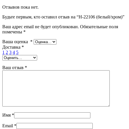
Отзывов пока нет.
Будьте первым, кто оставил отзыв на “Н-22106 (белый/хром)”
Ваш адрес email не будет опубликован.
Обязательные поля
помечены
*
Ваша оценка
*
Доставка
*
1
2
3
4
5
Ваш отзыв
*
Имя
*
Email
*