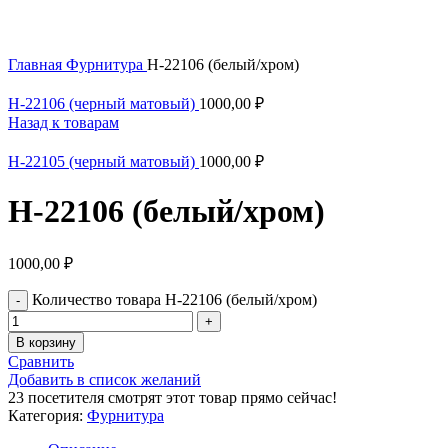
Главная
Фурнитура
Н-22106 (белый/хром)
Н-22106 (черный матовый)
1000,00
₽
Назад к товарам
Н-22105 (черный матовый)
1000,00
₽
Н-22106 (белый/хром)
1000,00
₽
Количество товара Н-22106 (белый/хром)
В корзину
Сравнить
Добавить в список желаний
23
посетителя смотрят этот товар прямо сейчас!
Категория:
Фурнитура