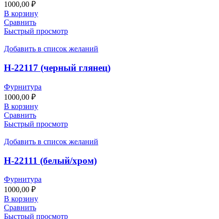
1000,00
₽
В корзину
Сравнить
Быстрый просмотр
Добавить в список желаний
Н-22117 (черный глянец)
Фурнитура
1000,00
₽
В корзину
Сравнить
Быстрый просмотр
Добавить в список желаний
Н-22111 (белый/хром)
Фурнитура
1000,00
₽
В корзину
Сравнить
Быстрый просмотр