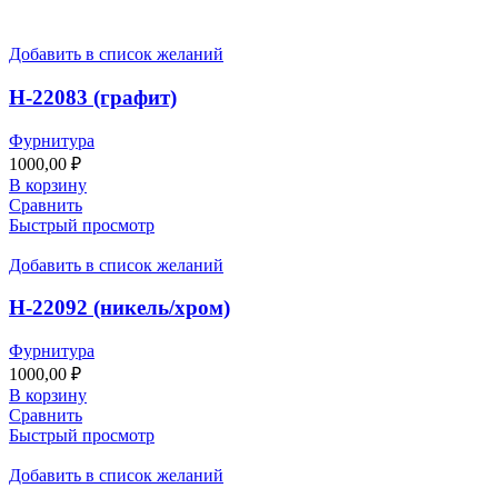
Добавить в список желаний
Н-22083 (графит)
Фурнитура
1000,00
₽
В корзину
Сравнить
Быстрый просмотр
Добавить в список желаний
Н-22092 (никель/хром)
Фурнитура
1000,00
₽
В корзину
Сравнить
Быстрый просмотр
Добавить в список желаний