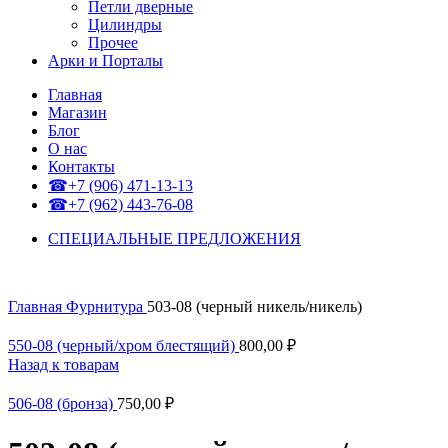
Петли дверные
Цилиндры
Прочее
Арки и Порталы
Главная
Магазин
Блог
О нас
Контакты
☎+7 (906) 471-13-13
☎+7 (962) 443-76-08
СПЕЦИАЛЬНЫЕ ПРЕДЛОЖЕНИЯ
Главная
Фурнитура
503-08 (черный никель/никель)
550-08 (черный/хром блестящий)
800,00
₽
Назад к товарам
506-08 (бронза)
750,00
₽