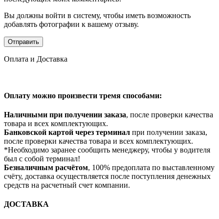
Вы должны войти в систему, чтобы иметь возможность
добавлять фотографии к вашему отзыву.
Оплата и Доставка
Оплату можно произвести тремя способами:
Наличными при получении заказа
, после проверки качества
товара и всех комплектующих.
Банковской картой через терминал
при получении заказа,
после проверки качества товара и всех комплектующих.
*Необходимо заранее сообщить менеджеру, чтобы у водителя
был с собой терминал!
Безналичным расчётом
, 100% предоплата по выставленному
счёту, доставка осуществляется после поступления денежных
средств на расчетный счет компании.
ДОСТАВКА