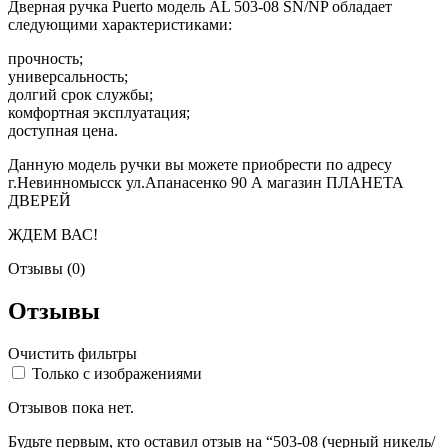
Дверная ручка Puerto модель AL 503-08 SN/NP обладает
следующими характеристиками:
прочность;
универсальность;
долгий срок службы;
комфортная эксплуатация;
доступная цена.
Данную модель ручки вы можете приобрести по адресу
г.Невинномысск ул.Апанасенко 90 А магазин ПЛАНЕТА
ДВЕРЕЙ
ЖДЕМ ВАС!
Отзывы (0)
Отзывы
Очистить фильтры
Только с изображениями
Отзывов пока нет.
Будьте первым, кто оставил отзыв на “503-08 (черный никель/