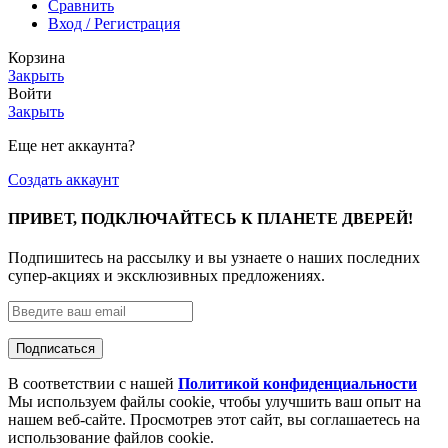
Сравнить
Вход / Регистрация
Корзина
Закрыть
Войти
Закрыть
Еще нет аккаунта?
Создать аккаунт
ПРИВЕТ, ПОДКЛЮЧАЙТЕСЬ К ПЛАНЕТЕ ДВЕРЕЙ!
Подпишитесь на рассылку и вы узнаете о наших последних
супер-акциях и эксклюзивных предложениях.
В соответствии с нашей
Политикой конфиденциальности
Мы используем файлы cookie, чтобы улучшить ваш опыт на
нашем веб-сайте. Просмотрев этот сайт, вы соглашаетесь на
использование файлов cookie.