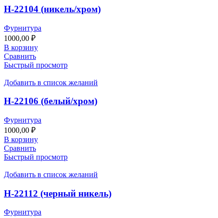
Н-22104 (никель/хром)
Фурнитура
1000,00
₽
В корзину
Сравнить
Быстрый просмотр
Добавить в список желаний
Н-22106 (белый/хром)
Фурнитура
1000,00
₽
В корзину
Сравнить
Быстрый просмотр
Добавить в список желаний
Н-22112 (черный никель)
Фурнитура