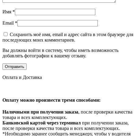
Имя
*
Email
*
Сохранить моё имя, email и адрес сайта в этом браузере для
последующих моих комментариев.
Вы должны войти в систему, чтобы иметь возможность
добавлять фотографии к вашему отзыву.
Оплата и Доставка
Оплату можно произвести тремя способами:
Наличными при получении заказа
, после проверки качества
товара и всех комплектующих.
Банковской картой через терминал
при получении заказа,
после проверки качества товара и всех комплектующих.
*Необходимо заранее сообщить менеджеру, чтобы у водителя