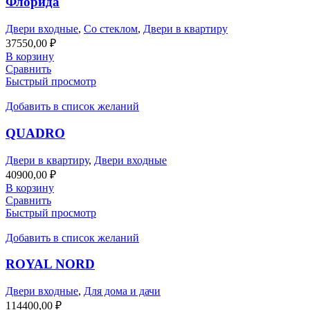
Флорида
Двери входные
,
Со стеклом
,
Двери в квартиру
37550,00
₽
В корзину
Сравнить
Быстрый просмотр
Добавить в список желаний
QUADRO
Двери в квартиру
,
Двери входные
40900,00
₽
В корзину
Сравнить
Быстрый просмотр
Добавить в список желаний
ROYAL NORD
Двери входные
,
Для дома и дачи
114400,00
₽