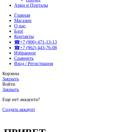
Арки и Порталы
Главная
Магазин
О нас
Блог
Контакты
☎+7 (906) 471-13-13
☎+7 (962) 443-76-08
Избранное
Сравнить
Вход / Регистрация
Корзина
Закрыть
Войти
Закрыть
Еще нет аккаунта?
Создать аккаунт