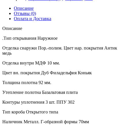
Описание
Отзывы (0)
Оплата и Доставка
Описание
.Тип открывания Наружное
Отделка снаружи Пор.-полим. Цвет нар. покрытия Антик
медь
Отделка внутри МДФ 10 мм.
Цвет вн. покрытия Дуб Филадельфия Коньяк
Толщина полотна 92 мм.
Утепление полотна Базальтовая плита
Контуры уплотнения 3 шт. ППУ 302
Тип короба Открытого типа
Наличник Металл. Г-образной формы 70мм