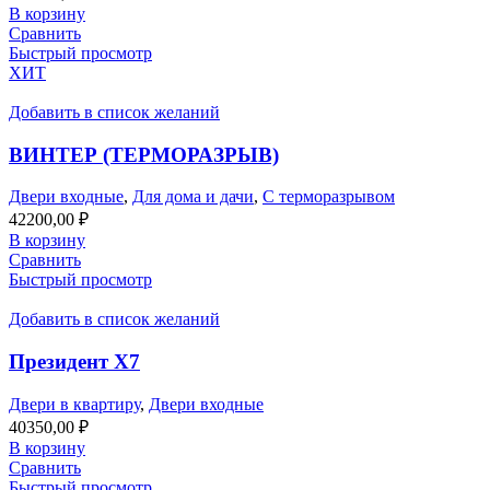
В корзину
Сравнить
Быстрый просмотр
ХИТ
Добавить в список желаний
ВИНТЕР (ТЕРМОРАЗРЫВ)
Двери входные
,
Для дома и дачи
,
С терморазрывом
42200,00
₽
В корзину
Сравнить
Быстрый просмотр
Добавить в список желаний
Президент Х7
Двери в квартиру
,
Двери входные
40350,00
₽
В корзину
Сравнить
Быстрый просмотр