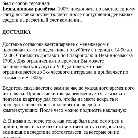
был с собой терминал!
Безналичным расчётом
, 100% предоплата по выставленному
счёту, доставка осуществляется после поступления денежных
средств на расчетный счет компании.
ДОСТАВКА
Доставка согласовывается заранее с менеджером и
производится с понедельника по субботу в период с 14:00 до
22:00. Стоимость доставки по Ставрополю и Невинномысску
1700р. Для ограничения по времени Вы можете
воспользоваться услугой VIP доставка, которая
ограничивается до 3-х часового интервала и прибавляет по
стоимости + 1300р.
Водитель связывается с вами за час до указанного временного
интервала. При доставке товара рекомендуется заказывать
подъем в квартиру для того, чтобы на месте вскрыть и
проверить целостность и количество дверей и
комплектующих. После чего можно подписать накладную.
⚠ Внимание, после того, как товар был вами осмотрен и
принят, водитель не несёт ответственность за недостатки,
возникшие вследствие обстоятельств, за которые он не
отвечает.