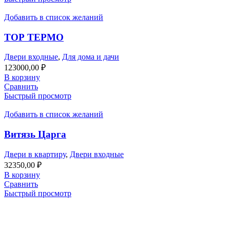
Добавить в список желаний
ТОР ТЕРМО
Двери входные
,
Для дома и дачи
123000,00
₽
В корзину
Сравнить
Быстрый просмотр
Добавить в список желаний
Витязь Царга
Двери в квартиру
,
Двери входные
32350,00
₽
В корзину
Сравнить
Быстрый просмотр