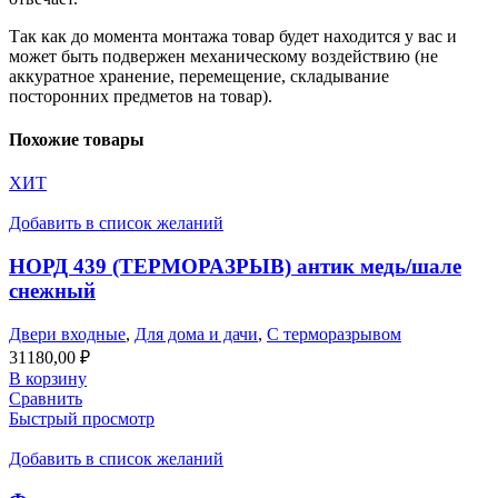
Так как до момента монтажа товар будет находится у вас и
может быть подвержен механическому воздействию (не
аккуратное хранение, перемещение, складывание
посторонних предметов на товар).
Похожие товары
ХИТ
Добавить в список желаний
НОРД 439 (ТЕРМОРАЗРЫВ) антик медь/шале
снежный
Двери входные
,
Для дома и дачи
,
С терморазрывом
31180,00
₽
В корзину
Сравнить
Быстрый просмотр
Добавить в список желаний