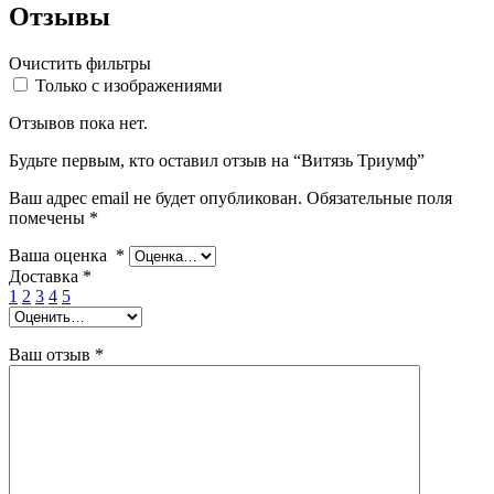
Отзывы
Очистить фильтры
Только с изображениями
Отзывов пока нет.
Будьте первым, кто оставил отзыв на “Витязь Триумф”
Ваш адрес email не будет опубликован.
Обязательные поля
помечены
*
Ваша оценка
*
Доставка
*
1
2
3
4
5
Ваш отзыв
*