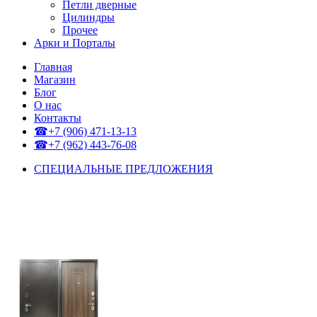
Петли дверные
Цилиндры
Прочее
Арки и Порталы
Главная
Магазин
Блог
О нас
Контакты
☎+7 (906) 471-13-13
☎+7 (962) 443-76-08
СПЕЦИАЛЬНЫЕ ПРЕДЛОЖЕНИЯ