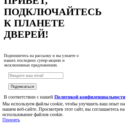
ПРИВЕТ,
ПОДКЛЮЧАЙТЕСЬ
К ПЛАНЕТЕ
ДВЕРЕЙ!
Подпишитесь на рассылку и вы узнаете о
наших последних супер-акциях и
эксклюзивных предложениях.
В соответствии с нашей
Политикой конфиденциальности
Мы используем файлы cookie, чтобы улучшить ваш опыт на
нашем веб-сайте. Просмотрев этот сайт, вы соглашаетесь на
использование файлов cookie.
Принять