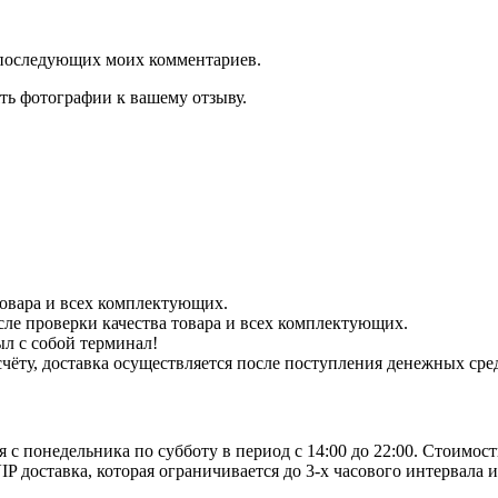
ля последующих моих комментариев.
ть фотографии к вашему отзыву.
 товара и всех комплектующих.
сле проверки качества товара и всех комплектующих.
ыл с собой терминал!
чёту, доставка осуществляется после поступления денежных сре
я с понедельника по субботу в период с 14:00 до 22:00. Стоимо
 доставка, которая ограничивается до 3-х часового интервала и