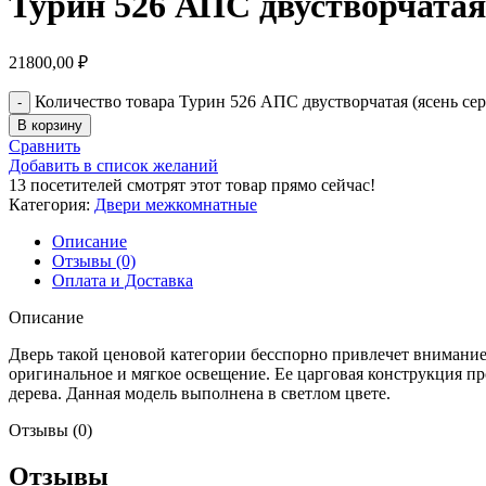
Турин 526 АПС двустворчатая
21800,00
₽
Количество товара Турин 526 АПС двустворчатая (ясень се
В корзину
Сравнить
Добавить в список желаний
13
посетителей смотрят этот товар прямо сейчас!
Категория:
Двери межкомнатные
Описание
Отзывы (0)
Оплата и Доставка
Описание
Дверь такой ценовой категории бесспорно привлечет внимание 
оригинальное и мягкое освещение. Ее царговая конструкция п
дерева. Данная модель выполнена в светлом цвете.
Отзывы (0)
Отзывы