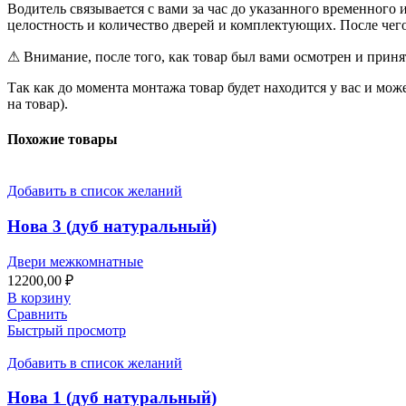
Водитель связывается с вами за час до указанного временного 
целостность и количество дверей и комплектующих. После чег
⚠ Внимание, после того, как товар был вами осмотрен и принят,
Так как до момента монтажа товар будет находится у вас и м
на товар).
Похожие товары
Добавить в список желаний
Нова 3 (дуб натуральный)
Двери межкомнатные
12200,00
₽
В корзину
Сравнить
Быстрый просмотр
Добавить в список желаний
Нова 1 (дуб натуральный)