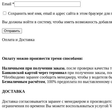
Email
*
Сохранить моё имя, email и адрес сайта в этом браузере д
Вы должны войти в систему, чтобы иметь возможность добавля
Оплата и Доставка
Оплату можно произвести тремя способами:
Наличными при получении заказа
, после проверки качества
Банковской картой через терминал
при получении заказа, по
*Необходимо заранее сообщить менеджеру, чтобы у водителя б
Безналичным расчётом
, 100% предоплата по выставленному с
ДОСТАВКА
Доставка согласовывается заранее с менеджером и производитс
ограничения по времени Вы можете воспользоваться услугой VIP