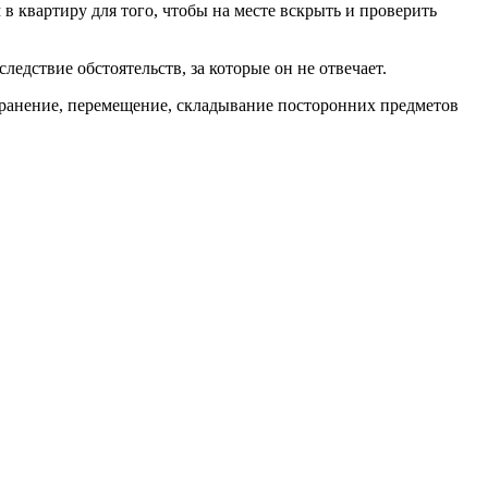
 в квартиру для того, чтобы на месте вскрыть и проверить
ледствие обстоятельств, за которые он не отвечает.
 хранение, перемещение, складывание посторонних предметов