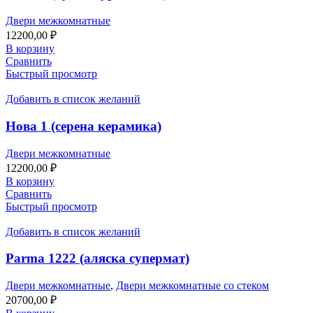
Двери межкомнатные
12200,00
₽
В корзину
Сравнить
Быстрый просмотр
Добавить в список желаний
Нова 1 (серена керамика)
Двери межкомнатные
12200,00
₽
В корзину
Сравнить
Быстрый просмотр
Добавить в список желаний
Parma 1222 (аляска супермат)
Двери межкомнатные
,
Двери межкомнатные со стеком
20700,00
₽