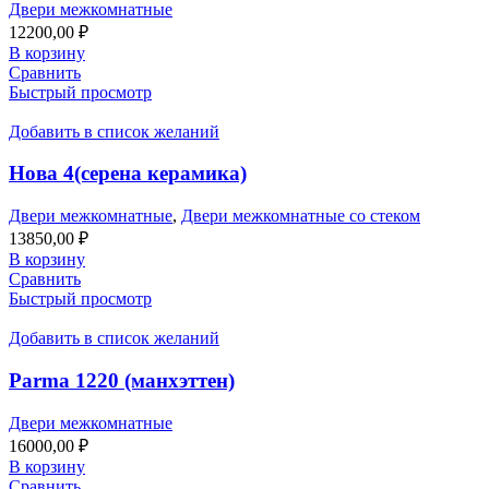
Двери межкомнатные
12200,00
₽
В корзину
Сравнить
Быстрый просмотр
Добавить в список желаний
Нова 4(серена керамика)
Двери межкомнатные
,
Двери межкомнатные со стеком
13850,00
₽
В корзину
Сравнить
Быстрый просмотр
Добавить в список желаний
Parma 1220 (манхэттен)
Двери межкомнатные
16000,00
₽
В корзину
Сравнить