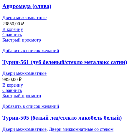
Андромеда (олива)
Двери межкомнатные
23850,00
₽
В корзину
Сравнить
Быстрый просмотр
Добавить в список желаний
Турин-561 (дуб беленый/стекло металюкс сатин)
Двери межкомнатные
9850,00
₽
В корзину
Сравнить
Быстрый просмотр
Добавить в список желаний
Турин-505 (белый лед/стекло лакобель белый)
Двери межкомнатные
,
Двери межкомнатные со стеком