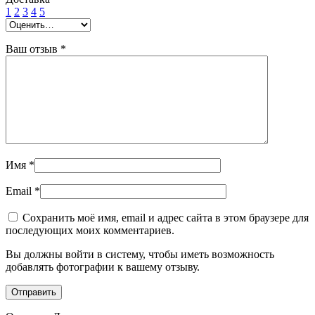
1
2
3
4
5
Ваш отзыв
*
Имя
*
Email
*
Сохранить моё имя, email и адрес сайта в этом браузере для
последующих моих комментариев.
Вы должны войти в систему, чтобы иметь возможность
добавлять фотографии к вашему отзыву.