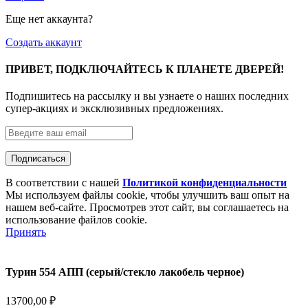
Еще нет аккаунта?
Создать аккаунт
ПРИВЕТ, ПОДКЛЮЧАЙТЕСЬ К ПЛАНЕТЕ ДВЕРЕЙ!
Подпишитесь на рассылку и вы узнаете о наших последних
супер-акциях и эксклюзивных предложениях.
В соответствии с нашей
Политикой конфиденциальности
Мы используем файлы cookie, чтобы улучшить ваш опыт на
нашем веб-сайте. Просмотрев этот сайт, вы соглашаетесь на
использование файлов cookie.
Принять
Турин 554 АПП (серый/стекло лакобель черное)
13700,00
₽