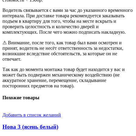
Водитель связывается с вами за час до указанного временного
интервала. При доставке товара рекомендуется заказывать
подъем в квартиру для того, чтобы на месте вскрыть и
проверить целостность и количество дверей и
комплектующих. После чего можно подписать накладную.
⚠ Внимание, после того, как товар был вами осмотрен и
принят, водитель не несёт ответственность за недостатки,
возникшие вследствие обстоятельств, за которые он не
отвечает.
Так как до момента монтажа товар будет находится у вас и
может быть подвержен механическому воздействию (не
аккуратное хранение, перемещение, складывание
посторонних предметов на товар).
Похожие товары
Добавить в список желаний
Нова 3 (ясень белый)