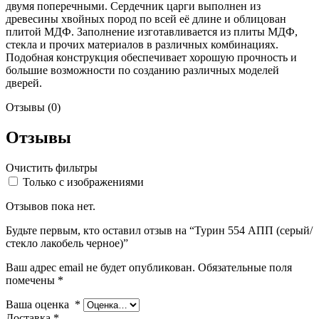
двумя поперечными. Сердечник царги выполнен из
древесины хвойных пород по всей её длине и облицован
плитой МДФ. Заполнение изготавливается из плиты МДФ,
стекла и прочих материалов в различных комбинациях.
Подобная конструкция обеспечивает хорошую прочность и
большие возможности по созданию различных моделей
дверей.
Отзывы (0)
Отзывы
Очистить фильтры
Только с изображениями
Отзывов пока нет.
Будьте первым, кто оставил отзыв на “Турин 554 АПП (серый/
стекло лакобель черное)”
Ваш адрес email не будет опубликован.
Обязательные поля
помечены
*
Ваша оценка
*
Доставка
*