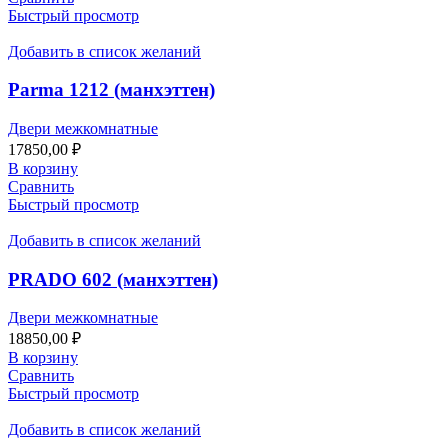
Быстрый просмотр
Добавить в список желаний
Parma 1212 (манхэттен)
Двери межкомнатные
17850,00
₽
В корзину
Сравнить
Быстрый просмотр
Добавить в список желаний
PRADO 602 (манхэттен)
Двери межкомнатные
18850,00
₽
В корзину
Сравнить
Быстрый просмотр
Добавить в список желаний