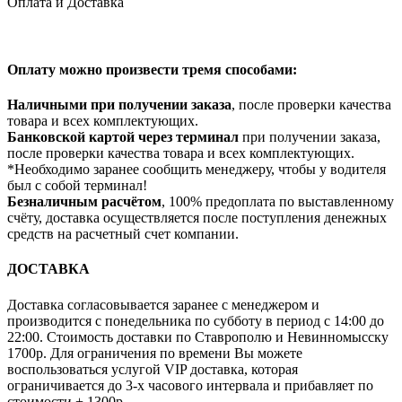
Оплата и Доставка
Оплату можно произвести тремя способами:
Наличными при получении заказа
, после проверки качества
товара и всех комплектующих.
Банковской картой через терминал
при получении заказа,
после проверки качества товара и всех комплектующих.
*Необходимо заранее сообщить менеджеру, чтобы у водителя
был с собой терминал!
Безналичным расчётом
, 100% предоплата по выставленному
счёту, доставка осуществляется после поступления денежных
средств на расчетный счет компании.
ДОСТАВКА
Доставка согласовывается заранее с менеджером и
производится с понедельника по субботу в период с 14:00 до
22:00. Стоимость доставки по Ставрополю и Невинномысску
1700р. Для ограничения по времени Вы можете
воспользоваться услугой VIP доставка, которая
ограничивается до 3-х часового интервала и прибавляет по
стоимости + 1300р.