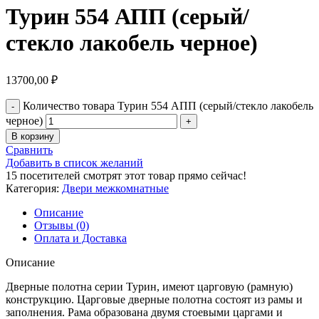
Турин 554 АПП (серый/
стекло лакобель черное)
13700,00
₽
Количество товара Турин 554 АПП (серый/стекло лакобель
черное)
В корзину
Сравнить
Добавить в список желаний
15
посетителей смотрят этот товар прямо сейчас!
Категория:
Двери межкомнатные
Описание
Отзывы (0)
Оплата и Доставка
Описание
Дверные полотна серии Турин, имеют царговую (рамную)
конструкцию. Царговые дверные полотна состоят из рамы и
заполнения. Рама образована двумя стоевыми царгами и