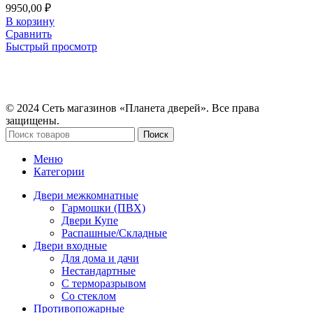
9950,00
₽
В корзину
Сравнить
Быстрый просмотр
© 2024 Сеть магазинов «Планета дверей». Все права
защищены.
Поиск
Меню
Категории
Двери межкомнатные
Гармошки (ПВХ)
Двери Купе
Распашные/Складные
Двери входные
Для дома и дачи
Нестандартные
С терморазрывом
Со стеклом
Противопожарные