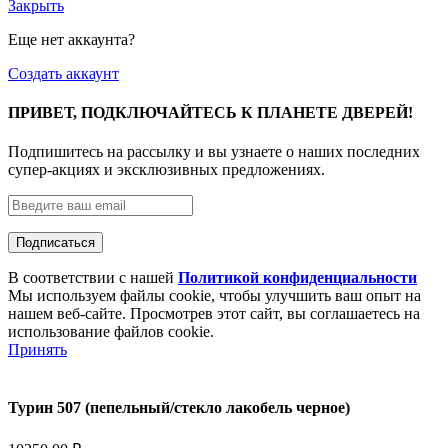
Закрыть
Еще нет аккаунта?
Создать аккаунт
ПРИВЕТ, ПОДКЛЮЧАЙТЕСЬ К ПЛАНЕТЕ ДВЕРЕЙ!
Подпишитесь на рассылку и вы узнаете о наших последних
супер-акциях и эксклюзивных предложениях.
В соответствии с нашей
Политикой конфиденциальности
Мы используем файлы cookie, чтобы улучшить ваш опыт на
нашем веб-сайте. Просмотрев этот сайт, вы соглашаетесь на
использование файлов cookie.
Принять
Турин 507 (пепельный/стекло лакобель черное)