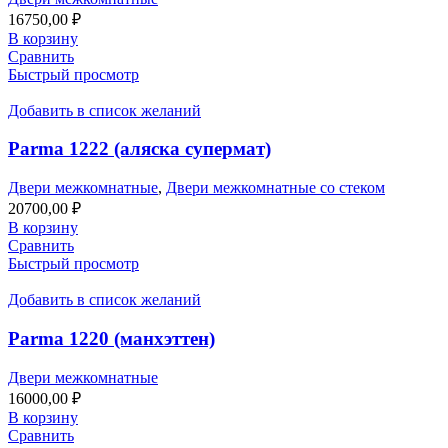
16750,00
₽
В корзину
Сравнить
Быстрый просмотр
Добавить в список желаний
Parma 1222 (аляска супермат)
Двери межкомнатные
,
Двери межкомнатные со стеком
20700,00
₽
В корзину
Сравнить
Быстрый просмотр
Добавить в список желаний
Parma 1220 (манхэттен)
Двери межкомнатные
16000,00
₽
В корзину
Сравнить