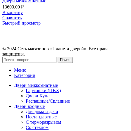
Двери межкомнатные
13600,00
₽
В корзину
Сравнить
Быстрый просмотр
© 2024 Сеть магазинов «Планета дверей». Все права
защищены.
Поиск
Меню
Категории
Двери межкомнатные
Гармошки (ПВХ)
Двери Купе
Распашные/Складные
Двери входные
Для дома и дачи
Нестандартные
С терморазрывом
Со стеклом