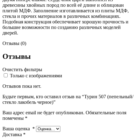
древесины хвойных пород по всей её длине и облицован
плитой МДФ. Заполнение изготавливается из плиты МДФ,
стекла и прочих материалов в различных комбинациях.
Подобная конструкция обеспечивает хорошую прочность и
большие возможности по созданию различных моделей
дверей.
Отзывы (0)
Отзывы
Очистить фильтры
Только с изображениями
Отзывов пока нет.
Будьте первым, кто оставил отзыв на “Турин 507 (пепельный/
стекло лакобель черное)”
Ваш адрес email не будет опубликован.
Обязательные поля
помечены
*
Ваша оценка
*
Доставка
*