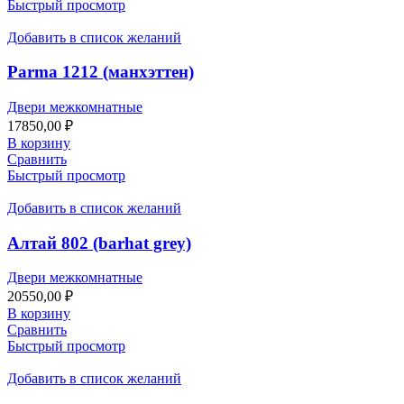
Быстрый просмотр
Добавить в список желаний
Parma 1212 (манхэттен)
Двери межкомнатные
17850,00
₽
В корзину
Сравнить
Быстрый просмотр
Добавить в список желаний
Алтай 802 (barhat grey)
Двери межкомнатные
20550,00
₽
В корзину
Сравнить
Быстрый просмотр
Добавить в список желаний