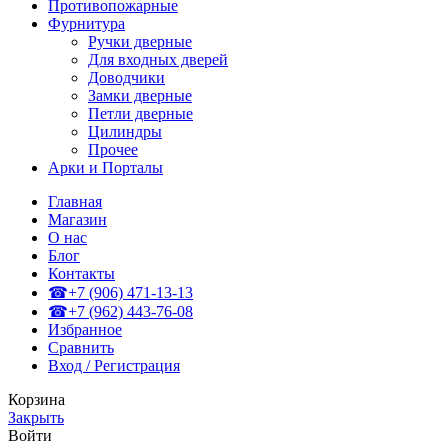
Противопожарные
Фурнитура
Ручки дверные
Для входных дверей
Доводчики
Замки дверные
Петли дверные
Цилиндры
Прочее
Арки и Порталы
Главная
Магазин
О нас
Блог
Контакты
☎+7 (906) 471-13-13
☎+7 (962) 443-76-08
Избранное
Сравнить
Вход / Регистрация
Корзина
Закрыть
Войти