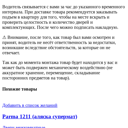
Водитель связывается с вами за час до указанного временного
интервала. При доставке товара рекомендуется заказывать
подъем в квартиру для того, чтобы на месте вскрыть и
проверить целостность и количество дверей и
комплектующих. После чего можно подписать накладную.
⚠ Внимание, после того, как товар был вами осмотрен и
принят, водитель не несёт ответственность за недостатки,
возникшие вследствие обстоятельств, за которые он не
отвечает.
Так как до момента монтажа товар будет находится у вас и
может быть подвержен механическому воздействию (не
аккуратное хранение, перемещение, складывание
посторонних предметов на товар).
Похожие товары
Добавить в список желаний
Parma 1211 (аляска супермат)
Двери межкомнатные