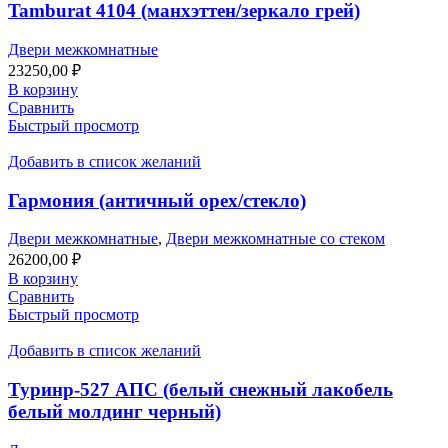
Tamburat 4104 (манхэттен/зеркало грей)
Двери межкомнатные
23250,00
₽
В корзину
Сравнить
Быстрый просмотр
Добавить в список желаний
Гармония (античный орех/стекло)
Двери межкомнатные
,
Двери межкомнатные со стеком
26200,00
₽
В корзину
Сравнить
Быстрый просмотр
Добавить в список желаний
Туринр-527 АПС (белый снежный лакобель
белый молдинг черный)