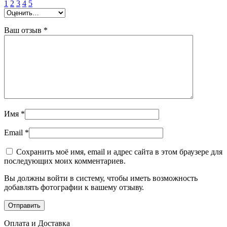
1
2
3
4
5
Ваш отзыв
*
Имя
*
Email
*
Сохранить моё имя, email и адрес сайта в этом браузере для
последующих моих комментариев.
Вы должны войти в систему, чтобы иметь возможность
добавлять фотографии к вашему отзыву.
Оплата и Доставка