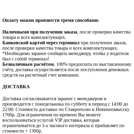
Оплату можно произвести тремя способами:
Наличными при получении заказа
, после проверки качества
товара и всех комплектующих.
Банковской картой через терминал
при получении заказа,
после проверки качества товара и всех комплектующих.
*Необходимо заранее сообщить менеджеру, чтобы у водителя
был с собой терминал!
Безналичным расчётом
, 100% предоплата по выставленному
счёту, доставка осуществляется после поступления денежных
средств на расчетный счет компании.
ДОСТАВКА
Доставка согласовывается заранее с менеджером и
производится с понедельника по субботу в период с 14:00 до
22:00. Стоимость доставки по Ставрополю и Невинномысску
1700р. Для ограничения по времени Вы можете
воспользоваться услугой VIP доставка, которая
ограничивается до 3-х часового интервала и прибавляет по
стоимости + 1300р.