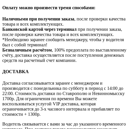
Оплату можно произвести тремя способами:
Наличными при получении заказа
, после проверки качества
товара и всех комплектующих.
Банковской картой через терминал
при получении заказа,
после проверки качества товара и всех комплектующих.
*Необходимо заранее сообщить менеджеру, чтобы у водителя
был с собой терминал!
Безналичным расчётом
, 100% предоплата по выставленному
счёту, доставка осуществляется после поступления денежных
средств на расчетный счет компании.
ДОСТАВКА
Доставка согласовывается заранее с менеджером и
производится с понедельника по субботу в период с 14:00 до
22:00. Стоимость доставки по Ставрополю и Невинномысску
1700р. Для ограничения по времени Вы можете
воспользоваться услугой VIP доставка, которая
ограничивается до 3-х часового интервала и прибавляет по
стоимости + 1300р.
Водитель связывается с вами за час до указанного временного