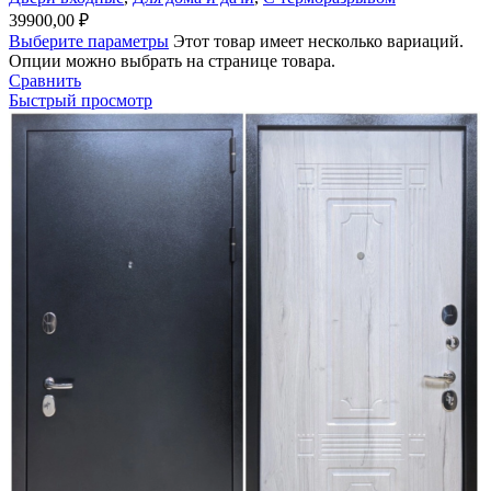
39900,00
₽
Выберите параметры
Этот товар имеет несколько вариаций.
Опции можно выбрать на странице товара.
Сравнить
Быстрый просмотр