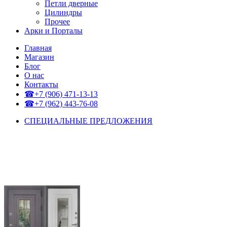
Петли дверные
Цилиндры
Прочее
Арки и Порталы
Главная
Магазин
Блог
О нас
Контакты
☎+7 (906) 471-13-13
☎+7 (962) 443-76-08
СПЕЦИАЛЬНЫЕ ПРЕДЛОЖЕНИЯ