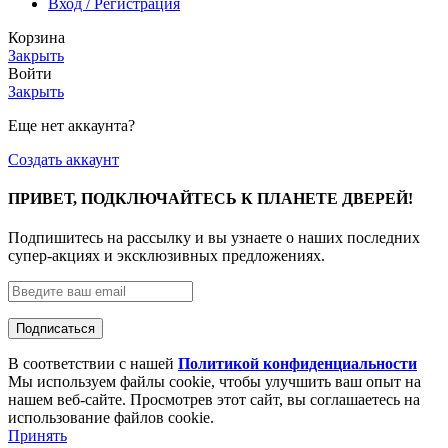
Вход / Регистрация
Корзина
Закрыть
Войти
Закрыть
Еще нет аккаунта?
Создать аккаунт
ПРИВЕТ, ПОДКЛЮЧАЙТЕСЬ К ПЛАНЕТЕ ДВЕРЕЙ!
Подпишитесь на рассылку и вы узнаете о наших последних
супер-акциях и эксклюзивных предложениях.
В соответствии с нашей
Политикой конфиденциальности
Мы используем файлы cookie, чтобы улучшить ваш опыт на
нашем веб-сайте. Просмотрев этот сайт, вы соглашаетесь на
использование файлов cookie.
Принять