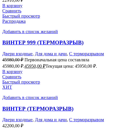
22910,00
₽
В корзину
Сравнить
Быстрый просмотр
Распродажа
Добавить в список желаний
ВИНТЕР 999 (ТЕРМОРАЗРЫВ)
Двери входные
,
Для дома и дачи
,
С терморазрывом
45980,00
₽
Первоначальная цена составляла
45980,00 ₽.
45950,00
₽
Текущая цена: 45950,00 ₽.
В корзину
Сравнить
Быстрый просмотр
ХИТ
Добавить в список желаний
ВИНТЕР (ТЕРМОРАЗРЫВ)
Двери входные
,
Для дома и дачи
,
С терморазрывом
42200,00
₽