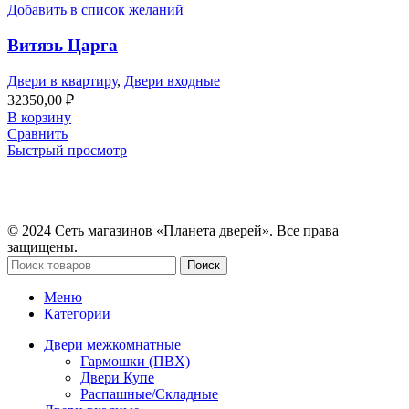
Добавить в список желаний
Витязь Царга
Двери в квартиру
,
Двери входные
32350,00
₽
В корзину
Сравнить
Быстрый просмотр
© 2024 Сеть магазинов «Планета дверей». Все права
защищены.
Поиск
Меню
Категории
Двери межкомнатные
Гармошки (ПВХ)
Двери Купе
Распашные/Складные