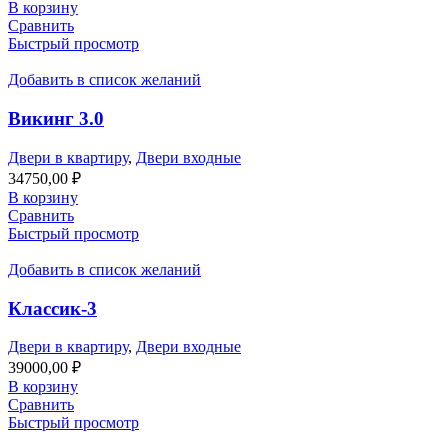
В корзину
Сравнить
Быстрый просмотр
Добавить в список желаний
Викинг 3.0
Двери в квартиру
,
Двери входные
34750,00
₽
В корзину
Сравнить
Быстрый просмотр
Добавить в список желаний
Классик-3
Двери в квартиру
,
Двери входные
39000,00
₽
В корзину
Сравнить
Быстрый просмотр