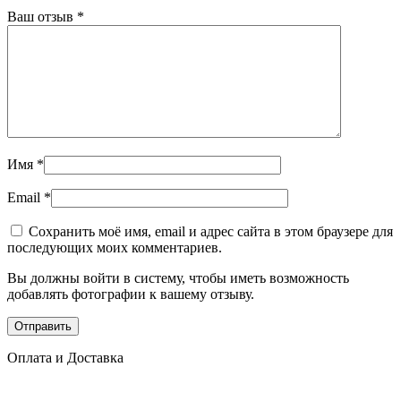
Ваш отзыв
*
Имя
*
Email
*
Сохранить моё имя, email и адрес сайта в этом браузере для
последующих моих комментариев.
Вы должны войти в систему, чтобы иметь возможность
добавлять фотографии к вашему отзыву.
Оплата и Доставка