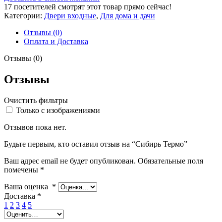
17
посетителей смотрят этот товар прямо сейчас!
Категории:
Двери входные
,
Для дома и дачи
Отзывы (0)
Оплата и Доставка
Отзывы (0)
Отзывы
Очистить фильтры
Только с изображениями
Отзывов пока нет.
Будьте первым, кто оставил отзыв на “Сибирь Термо”
Ваш адрес email не будет опубликован.
Обязательные поля
помечены
*
Ваша оценка
*
Доставка
*
1
2
3
4
5