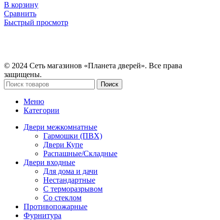
В корзину
Сравнить
Быстрый просмотр
© 2024 Сеть магазинов «Планета дверей». Все права
защищены.
Поиск
Меню
Категории
Двери межкомнатные
Гармошки (ПВХ)
Двери Купе
Распашные/Складные
Двери входные
Для дома и дачи
Нестандартные
С терморазрывом
Со стеклом
Противопожарные
Фурнитура