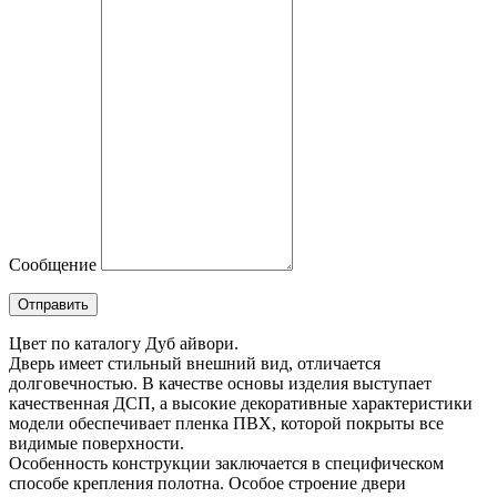
Сообщение
Отправить
Цвет по каталогу Дуб айвори.
Дверь имеет стильный внешний вид, отличается
долговечностью. В качестве основы изделия выступает
качественная ДСП, а высокие декоративные характеристики
модели обеспечивает пленка ПВХ, которой покрыты все
видимые поверхности.
Особенность конструкции заключается в специфическом
способе крепления полотна. Особое строение двери