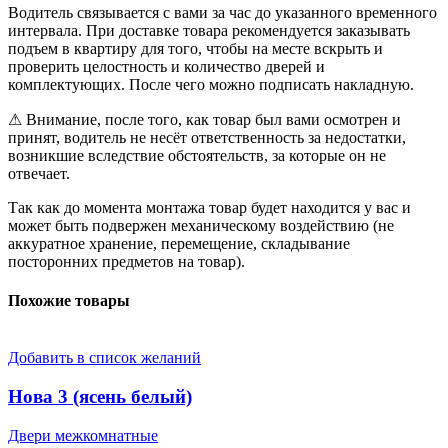
Водитель связывается с вами за час до указанного временного
интервала. При доставке товара рекомендуется заказывать
подъем в квартиру для того, чтобы на месте вскрыть и
проверить целостность и количество дверей и
комплектующих. После чего можно подписать накладную.
⚠ Внимание, после того, как товар был вами осмотрен и
принят, водитель не несёт ответственность за недостатки,
возникшие вследствие обстоятельств, за которые он не
отвечает.
Так как до момента монтажа товар будет находится у вас и
может быть подвержен механическому воздействию (не
аккуратное хранение, перемещение, складывание
посторонних предметов на товар).
Похожие товары
Добавить в список желаний
Нова 3 (ясень белый)
Двери межкомнатные