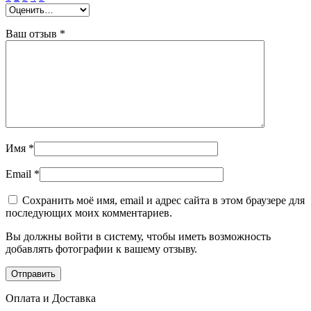
Ваш отзыв
*
Имя
*
Email
*
Сохранить моё имя, email и адрес сайта в этом браузере для
последующих моих комментариев.
Вы должны войти в систему, чтобы иметь возможность
добавлять фотографии к вашему отзыву.
Оплата и Доставка