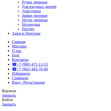
Ручки дверные
Для входных дверей
Доводчики
Замки дверные
Петли дверные
Цилиндры
Прочее
Арки и Порталы
Главная
Магазин
О нас
Блог
Контакты
☎+7 (906) 471-13-13
☎+7 (962) 443-76-08
Избранное
Сравнить
Вход / Регистрация
Корзина
Закрыть
Войти
Закрыть