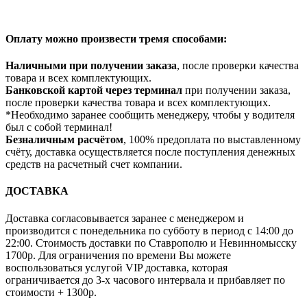
Оплату можно произвести тремя способами:
Наличными при получении заказа
, после проверки качества
товара и всех комплектующих.
Банковской картой через терминал
при получении заказа,
после проверки качества товара и всех комплектующих.
*Необходимо заранее сообщить менеджеру, чтобы у водителя
был с собой терминал!
Безналичным расчётом
, 100% предоплата по выставленному
счёту, доставка осуществляется после поступления денежных
средств на расчетный счет компании.
ДОСТАВКА
Доставка согласовывается заранее с менеджером и
производится с понедельника по субботу в период с 14:00 до
22:00. Стоимость доставки по Ставрополю и Невинномысску
1700р. Для ограничения по времени Вы можете
воспользоваться услугой VIP доставка, которая
ограничивается до 3-х часового интервала и прибавляет по
стоимости + 1300р.