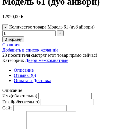
Модель 61 (дуб айвори)
12950,00
₽
Количество товара Модель 61 (дуб айвори)
В корзину
Сравнить
Добавить в список желаний
23
посетителя смотрят этот товар прямо сейчас!
Категория:
Двери межкомнатные
Описание
Отзывы (0)
Оплата и Доставка
Описание
Имя
(обязательно)
Email
(обязательно)
Сайт