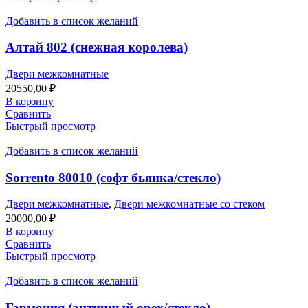
Добавить в список желаний
Алтай 802 (снежная королева)
Двери межкомнатные
20550,00
₽
В корзину
Сравнить
Быстрый просмотр
Добавить в список желаний
Sorrento 80010 (софт бьянка/стекло)
Двери межкомнатные
,
Двери межкомнатные со стеком
20000,00
₽
В корзину
Сравнить
Быстрый просмотр
Добавить в список желаний
Гармония (античный орех/стекло)