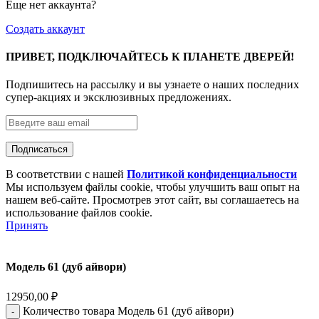
Еще нет аккаунта?
Создать аккаунт
ПРИВЕТ, ПОДКЛЮЧАЙТЕСЬ К ПЛАНЕТЕ ДВЕРЕЙ!
Подпишитесь на рассылку и вы узнаете о наших последних
супер-акциях и эксклюзивных предложениях.
В соответствии с нашей
Политикой конфиденциальности
Мы используем файлы cookie, чтобы улучшить ваш опыт на
нашем веб-сайте. Просмотрев этот сайт, вы соглашаетесь на
использование файлов cookie.
Принять
Модель 61 (дуб айвори)
12950,00
₽
Количество товара Модель 61 (дуб айвори)