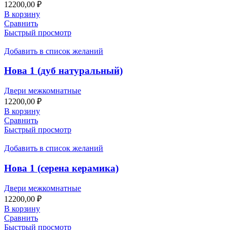
12200,00
₽
В корзину
Сравнить
Быстрый просмотр
Добавить в список желаний
Нова 1 (дуб натуральный)
Двери межкомнатные
12200,00
₽
В корзину
Сравнить
Быстрый просмотр
Добавить в список желаний
Нова 1 (серена керамика)
Двери межкомнатные
12200,00
₽
В корзину
Сравнить
Быстрый просмотр