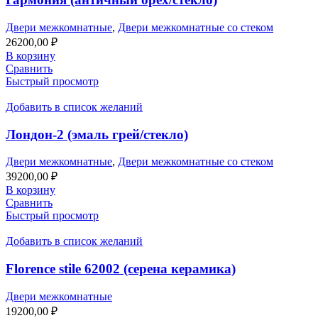
Двери межкомнатные
,
Двери межкомнатные со стеком
26200,00
₽
В корзину
Сравнить
Быстрый просмотр
Добавить в список желаний
Лондон-2 (эмаль грей/стекло)
Двери межкомнатные
,
Двери межкомнатные со стеком
39200,00
₽
В корзину
Сравнить
Быстрый просмотр
Добавить в список желаний
Florence stile 62002 (серена керамика)
Двери межкомнатные
19200,00
₽