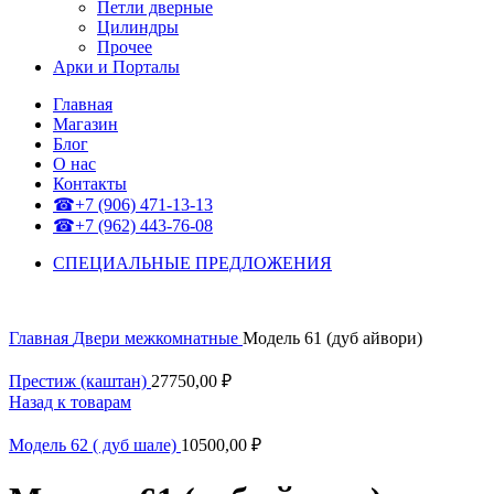
Петли дверные
Цилиндры
Прочее
Арки и Порталы
Главная
Магазин
Блог
О нас
Контакты
☎+7 (906) 471-13-13
☎+7 (962) 443-76-08
СПЕЦИАЛЬНЫЕ ПРЕДЛОЖЕНИЯ
Главная
Двери межкомнатные
Модель 61 (дуб айвори)
Престиж (каштан)
27750,00
₽
Назад к товарам
Модель 62 ( дуб шале)
10500,00
₽