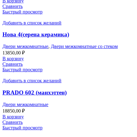
В корзину
Сравнить
Быстрый просмотр
Добавить в список желаний
Нова 4(серена керамика)
Двери межкомнатные
,
Двери межкомнатные со стеком
13850,00
₽
В корзину
Сравнить
Быстрый просмотр
Добавить в список желаний
PRADO 602 (манхэттен)
Двери межкомнатные
18850,00
₽
В корзину
Сравнить
Быстрый просмотр