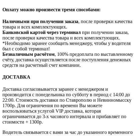
Оплату можно произвести тремя способами:
Наличными при получении заказа
, после проверки качества
товара и всех комплектующих.
Банковской картой через терминал
при получении заказа,
после проверки качества товара и всех комплектующих.
*Необходимо заранее сообщить менеджеру, чтобы у водителя
был с собой терминал!
Безналичным расчётом
, 100% предоплата по выставленному
счёту, доставка осуществляется после поступления денежных
средств на расчетный счет компании.
ДОСТАВКА
Доставка согласовывается заранее с менеджером и
производится с понедельника по субботу в период с 14:00 до
22:00. Стоимость доставки по Ставрополю и Невинномысску
1700р. Для ограничения по времени Вы можете
воспользоваться услугой VIP доставка, которая
ограничивается до 3-х часового интервала и прибавляет по
стоимости + 1300р.
Водитель связывается с вами за час до указанного временного