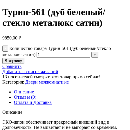
Турин-561 (дуб беленый/
стекло металюкс сатин)
9850,00
₽
Количество товара Турин-561 (дуб беленый/стекло
металюкс сатин)
В корзину
Сравнить
Добавить в список желаний
13
посетителей смотрят этот товар прямо сейчас!
Категория:
Двери межкомнатные
Описание
Отзывы (0)
Оплата и Доставка
Описание
ЭКО-шпон обеспечивает прекрасный внешний вид и
долговечность. Не выцветает и не выгорает со временем.