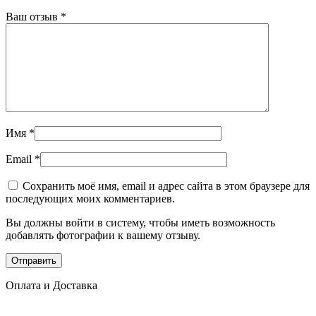
Ваш отзыв
*
Имя
*
Email
*
Сохранить моё имя, email и адрес сайта в этом браузере для
последующих моих комментариев.
Вы должны войти в систему, чтобы иметь возможность
добавлять фотографии к вашему отзыву.
Оплата и Доставка