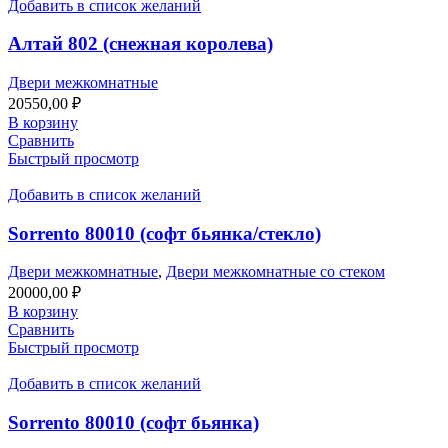
Добавить в список желаний
Алтай 802 (снежная королева)
Двери межкомнатные
20550,00
₽
В корзину
Сравнить
Быстрый просмотр
Добавить в список желаний
Sorrento 80010 (софт бьянка/стекло)
Двери межкомнатные
,
Двери межкомнатные со стеком
20000,00
₽
В корзину
Сравнить
Быстрый просмотр
Добавить в список желаний
Sorrento 80010 (софт бьянка)