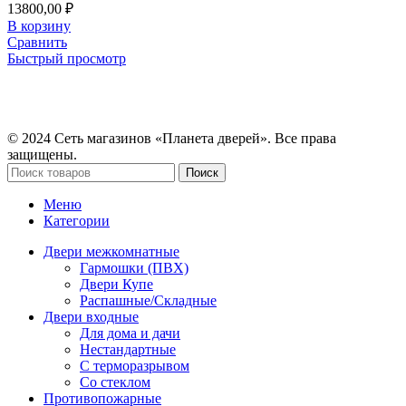
13800,00
₽
В корзину
Сравнить
Быстрый просмотр
© 2024 Сеть магазинов «Планета дверей». Все права
защищены.
Поиск
Меню
Категории
Двери межкомнатные
Гармошки (ПВХ)
Двери Купе
Распашные/Складные
Двери входные
Для дома и дачи
Нестандартные
С терморазрывом
Со стеклом
Противопожарные