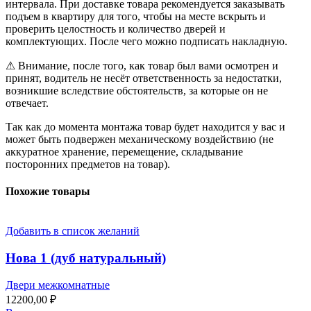
интервала. При доставке товара рекомендуется заказывать
подъем в квартиру для того, чтобы на месте вскрыть и
проверить целостность и количество дверей и
комплектующих. После чего можно подписать накладную.
⚠ Внимание, после того, как товар был вами осмотрен и
принят, водитель не несёт ответственность за недостатки,
возникшие вследствие обстоятельств, за которые он не
отвечает.
Так как до момента монтажа товар будет находится у вас и
может быть подвержен механическому воздействию (не
аккуратное хранение, перемещение, складывание
посторонних предметов на товар).
Похожие товары
Добавить в список желаний
Нова 1 (дуб натуральный)
Двери межкомнатные
12200,00
₽