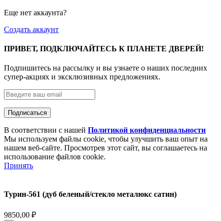
Еще нет аккаунта?
Создать аккаунт
ПРИВЕТ, ПОДКЛЮЧАЙТЕСЬ К ПЛАНЕТЕ ДВЕРЕЙ!
Подпишитесь на рассылку и вы узнаете о наших последних
супер-акциях и эксклюзивных предложениях.
В соответствии с нашей
Политикой конфиденциальности
Мы используем файлы cookie, чтобы улучшить ваш опыт на
нашем веб-сайте. Просмотрев этот сайт, вы соглашаетесь на
использование файлов cookie.
Принять
Турин-561 (дуб беленый/стекло металюкс сатин)
9850,00
₽