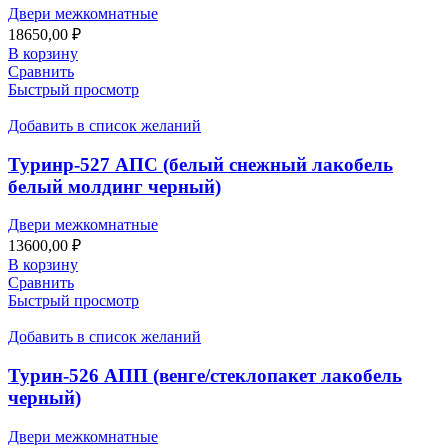
Двери межкомнатные
18650,00
₽
В корзину
Сравнить
Быстрый просмотр
Добавить в список желаний
Туринр-527 АПС (белый снежный лакобель
белый молдинг черный)
Двери межкомнатные
13600,00
₽
В корзину
Сравнить
Быстрый просмотр
Добавить в список желаний
Турин-526 АПП (венге/стеклопакет лакобель
черный)
Двери межкомнатные