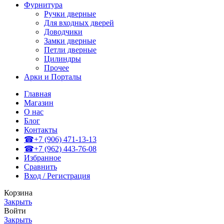
Фурнитура
Ручки дверные
Для входных дверей
Доводчики
Замки дверные
Петли дверные
Цилиндры
Прочее
Арки и Порталы
Главная
Магазин
О нас
Блог
Контакты
☎+7 (906) 471-13-13
☎+7 (962) 443-76-08
Избранное
Сравнить
Вход / Регистрация
Корзина
Закрыть
Войти
Закрыть