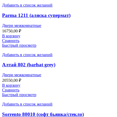
Добавить в список желаний
Parma 1211 (аляска супермат)
Двери межкомнатные
16750,00
₽
В корзину
Сравнить
Быстрый просмотр
Добавить в список желаний
Алтай 802 (barhat grey)
Двери межкомнатные
20550,00
₽
В корзину
Сравнить
Быстрый просмотр
Добавить в список желаний
Sorrento 80010 (софт бьянка/стекло)