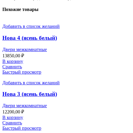
Похожие товары
Добавить в список желаний
Нова 4 (ясень белый)
Двери межкомнатные
13850,00
₽
В корзину
Сравнить
Быстрый просмотр
Добавить в список желаний
Нова 3 (ясень белый)
Двери межкомнатные
12200,00
₽
В корзину
Сравнить
Быстрый просмотр