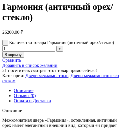
Гармония (античный орех/
стекло)
26200,00
₽
Количество товара Гармония (античный орех/стекло)
В корзину
Сравнить
Добавить в список желаний
21
посетитель смотрит этот товар прямо сейчас!
Категории:
Двери межкомнатные
,
Двери межкомнатные со
стеком
Описание
Отзывы (0)
Оплата и Доставка
Описание
Межкомнатная дверь «Гармония», остекленная, античный
орех имеет элегантный внешний вид, который ей придает