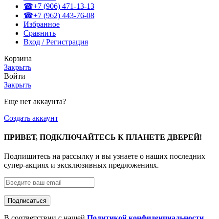
☎+7 (906) 471-13-13
☎+7 (962) 443-76-08
Избранное
Сравнить
Вход / Регистрация
Корзина
Закрыть
Войти
Закрыть
Еще нет аккаунта?
Создать аккаунт
ПРИВЕТ, ПОДКЛЮЧАЙТЕСЬ К ПЛАНЕТЕ ДВЕРЕЙ!
Подпишитесь на рассылку и вы узнаете о наших последних
супер-акциях и эксклюзивных предложениях.
В соответствии с нашей
Политикой конфиденциальности