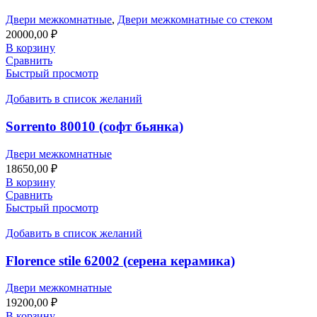
Двери межкомнатные
,
Двери межкомнатные со стеком
20000,00
₽
В корзину
Сравнить
Быстрый просмотр
Добавить в список желаний
Sorrento 80010 (софт бьянка)
Двери межкомнатные
18650,00
₽
В корзину
Сравнить
Быстрый просмотр
Добавить в список желаний
Florence stile 62002 (серена керамика)
Двери межкомнатные
19200,00
₽
В корзину