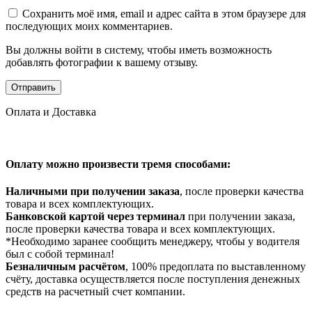
Сохранить моё имя, email и адрес сайта в этом браузере для
последующих моих комментариев.
Вы должны войти в систему, чтобы иметь возможность
добавлять фотографии к вашему отзыву.
Оплата и Доставка
Оплату можно произвести тремя способами:
Наличными при получении заказа
, после проверки качества
товара и всех комплектующих.
Банковской картой через терминал
при получении заказа,
после проверки качества товара и всех комплектующих.
*Необходимо заранее сообщить менеджеру, чтобы у водителя
был с собой терминал!
Безналичным расчётом
, 100% предоплата по выставленному
счёту, доставка осуществляется после поступления денежных
средств на расчетный счет компании.