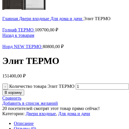
Главная
Двери входные
Для дома и дачи
Элит ТЕРМО
Голиаф ТЕРМО
109700,00
₽
Назад к товарам
Норд NEW ТЕРМО
80800,00
₽
Элит ТЕРМО
151400,00
₽
Количество товара Элит ТЕРМО
В корзину
Сравнить
Добавить в список желаний
20
посетителей смотрят этот товар прямо сейчас!
Категории:
Двери входные
,
Для дома и дачи
Описание
Отзывы (0)