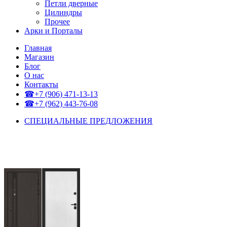
Петли дверные
Цилиндры
Прочее
Арки и Порталы
Главная
Магазин
Блог
О нас
Контакты
☎+7 (906) 471-13-13
☎+7 (962) 443-76-08
СПЕЦИАЛЬНЫЕ ПРЕДЛОЖЕНИЯ