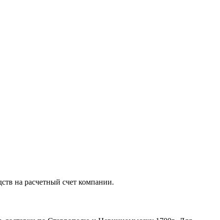
дств на расчетный счет компании.