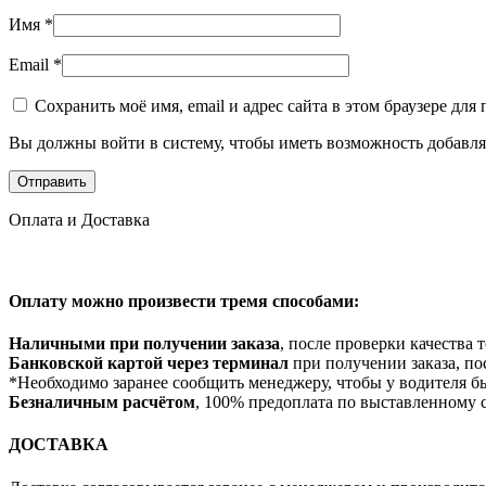
Имя
*
Email
*
Сохранить моё имя, email и адрес сайта в этом браузере д
Вы должны войти в систему, чтобы иметь возможность добавля
Оплата и Доставка
Оплату можно произвести тремя способами:
Наличными при получении заказа
, после проверки качества
Банковской картой через терминал
при получении заказа, по
*Необходимо заранее сообщить менеджеру, чтобы у водителя б
Безналичным расчётом
, 100% предоплата по выставленному с
ДОСТАВКА