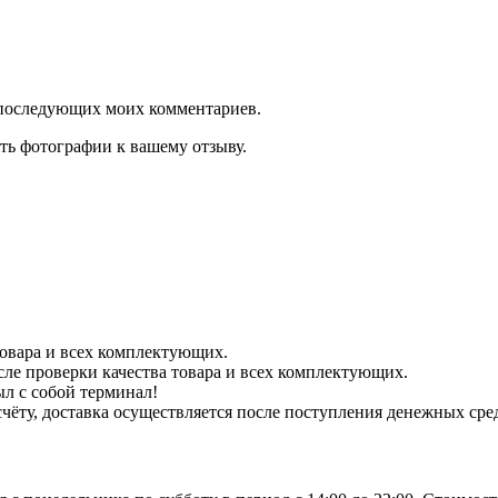
ля последующих моих комментариев.
ть фотографии к вашему отзыву.
 товара и всех комплектующих.
сле проверки качества товара и всех комплектующих.
ыл с собой терминал!
чёту, доставка осуществляется после поступления денежных сре