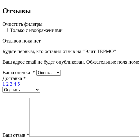
Отзывы
Очистить фильтры
Только с изображениями
Отзывов пока нет.
Будьте первым, кто оставил отзыв на “Элит ТЕРМО”
Ваш адрес email не будет опубликован.
Обязательные поля пом
Ваша оценка
*
Доставка
*
1
2
3
4
5
Ваш отзыв
*